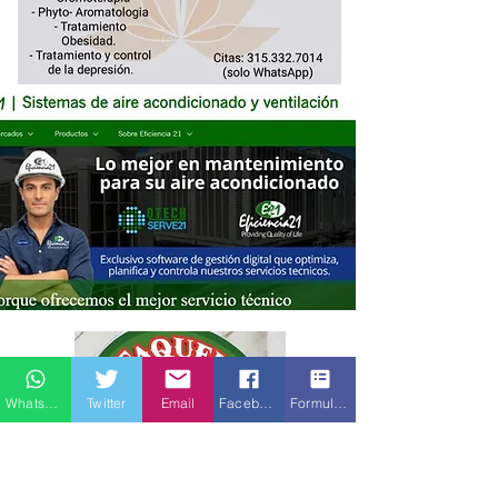
Whatsapp
Twitter
Email
Facebook
Formulario de contacto