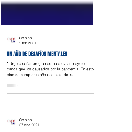
Opinión
9 feb 2021
UN AÑO DE DESAFÍOS MENTALES
* Urge diseñar programas para evitar mayores
daños que los causados por la pandemia. En estos
días se cumple un año del inicio de la...