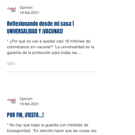
Opinión
18 feb 2021
Reflexionando desde mi casa |
UNIVERSALIDAD Y ¡VACUNAS!
* ¿Por qué se van a quedar casi 18 millones de
colombianos sin vacunar? “La universalidad es la
garantía de la protección para todas las...
Opinión
18 feb 2021
POR FIN, ¡FIESTA…!