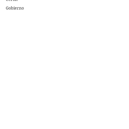
Gobierno