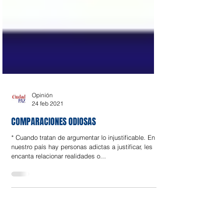
Opinión
24 feb 2021
COMPARACIONES ODIOSAS
* Cuando tratan de argumentar lo injustificable. En
nuestro país hay personas adictas a justificar, les
encanta relacionar realidades o...