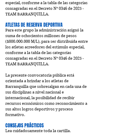
especial, conforme a la tabla de las categorías 
consagradas en el Decreto N° 0346 de 2025 - 
TEAM BARRANQUILLA.
ATLETAS DE RESERVA DEPORTIVA
Para este grupo la administración asignó la 
suma de ochocientos millones de pesos 
($800.000.000 M/L), para ser distribuida entre 
los atletas acreedores del estímulo especial, 
conforme a la tabla de las categorías 
consagradas en el Decreto N° 0346 de 2025 - 
TEAM BARRANQUILLA.
La presente convocatoria pública está 
orientada a brindar a los atletas de 
Barranquilla que sobresalgan en cada una de 
sus disciplinas a nivel nacional e 
internacional, la posibilidad de recibir 
recursos económicos como reconocimiento a 
sus altos logros deportivos y proceso 
formativo.
CONSEJOS PRÁCTICOS
Lea cuidadosamente toda la cartilla.