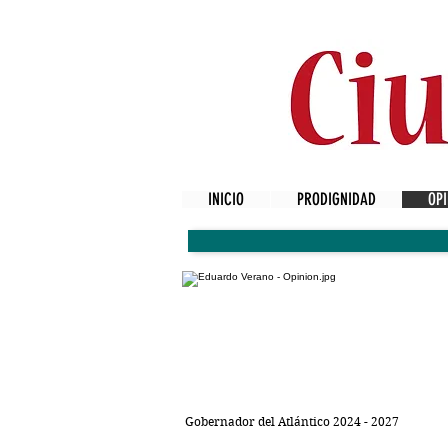
INICIO
PRODIGNIDAD
OPI
Gobernador del Atlántico 2024 - 2027