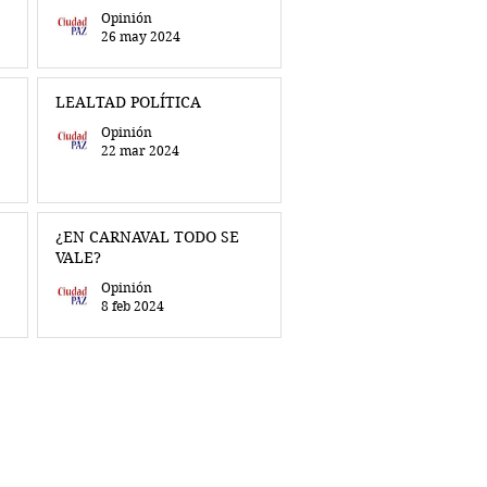
Opinión
26 may 2024
LEALTAD POLÍTICA
Opinión
22 mar 2024
¿EN CARNAVAL TODO SE
VALE?
Opinión
8 feb 2024