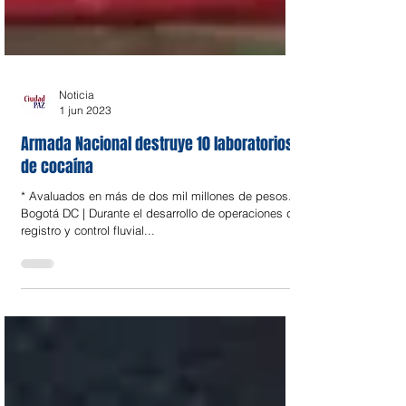
Noticia
1 jun 2023
Armada Nacional destruye 10 laboratorios
de cocaína
* Avaluados en más de dos mil millones de pesos.
Bogotá DC | Durante el desarrollo de operaciones de
registro y control fluvial...