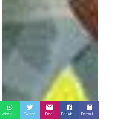
Whatsapp
Twitter
Email
Facebook
Formulario de contacto