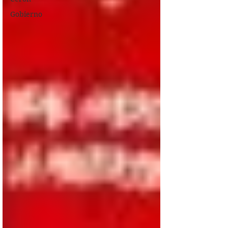
Gobierno