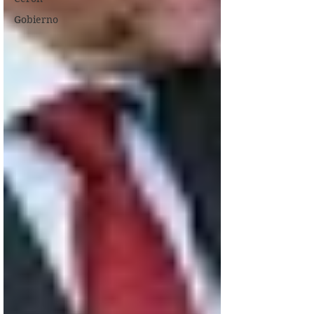
Gobierno