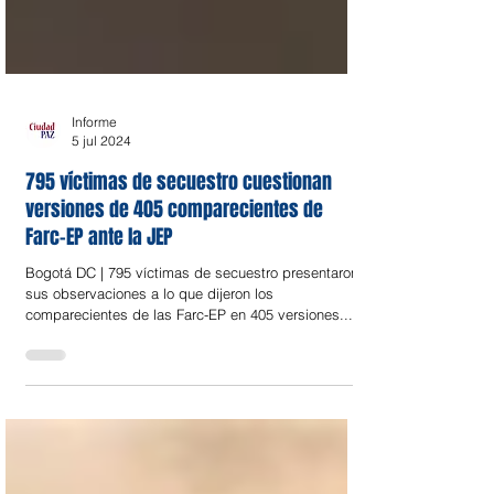
Informe
5 jul 2024
795 víctimas de secuestro cuestionan
versiones de 405 comparecientes de
Farc-EP ante la JEP
Bogotá DC | 795 víctimas de secuestro presentaron
sus observaciones a lo que dijeron los
comparecientes de las Farc-EP en 405 versiones...