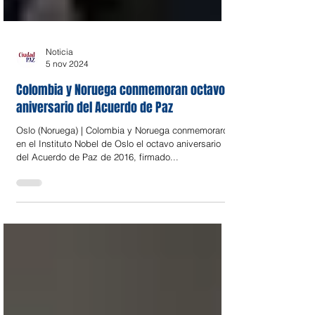
Noticia
5 nov 2024
Colombia y Noruega conmemoran octavo
aniversario del Acuerdo de Paz
Oslo (Noruega) | Colombia y Noruega conmemoraron
en el Instituto Nobel de Oslo el octavo aniversario
del Acuerdo de Paz de 2016, firmado...