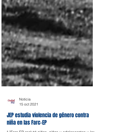
Noticia
15 oct 2021