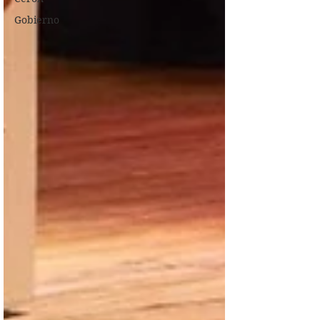
Gobierno