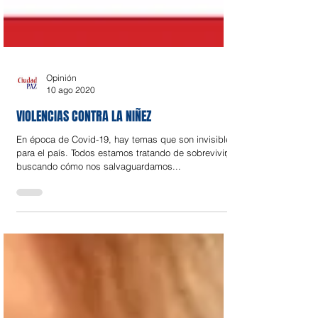
Opinión
10 ago 2020
VIOLENCIAS CONTRA LA NIÑEZ
En época de Covid-19, hay temas que son invisibles
para el país. Todos estamos tratando de sobrevivir,
buscando cómo nos salvaguardamos...