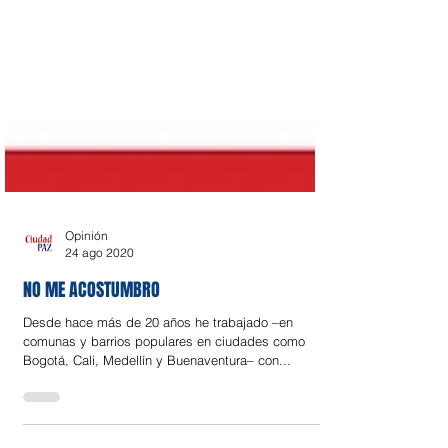
Opinión
24 ago 2020
NO ME ACOSTUMBRO
Desde hace más de 20 años he trabajado –en