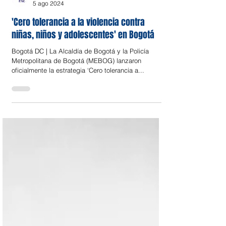
Noticia
5 ago 2024
'Cero tolerancia a la violencia contra
niñas, niños y adolescentes' en Bogotá
Bogotá DC | La Alcaldía de Bogotá y la Policía
Metropolitana de Bogotá (MEBOG) lanzaron
oficialmente la estrategia ‘Cero tolerancia a...