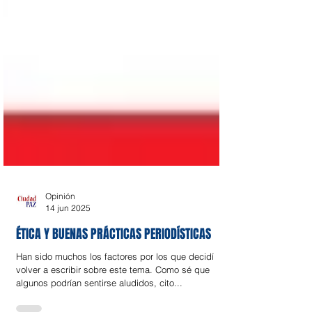
Opinión
14 jun 2025
ÉTICA Y BUENAS PRÁCTICAS PERIODÍSTICAS
Han sido muchos los factores por los que decidí
volver a escribir sobre este tema. Como sé que
algunos podrían sentirse aludidos, cito...