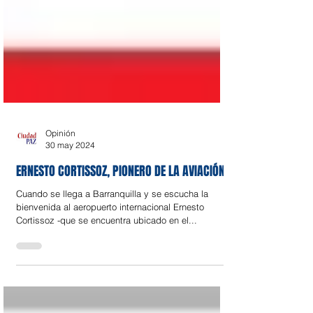
Opinión
30 may 2024
ERNESTO CORTISSOZ, PIONERO DE LA AVIACIÓN
Cuando se llega a Barranquilla y se escucha la
bienvenida al aeropuerto internacional Ernesto
Cortissoz -que se encuentra ubicado en el...