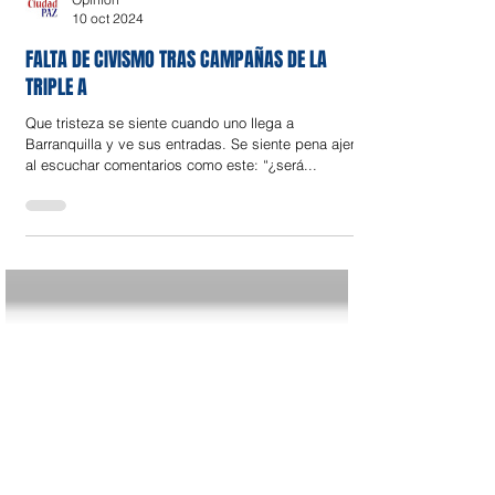
Opinión
10 oct 2024
FALTA DE CIVISMO TRAS CAMPAÑAS DE LA
TRIPLE A
Que tristeza se siente cuando uno llega a
Barranquilla y ve sus entradas. Se siente pena ajena
al escuchar comentarios como este: “¿será...