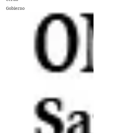
Gobierno