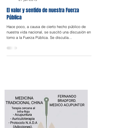
Opinión
27 jun 2019
El valor y sentido de nuestra Fuerza
Pública
Hace poco, a causa de cierto hecho público de
nuestra vida nacional, se suscitó una discusión en
torno a la Fuerza Pública. Se discutía...