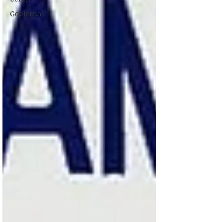
Gobierno