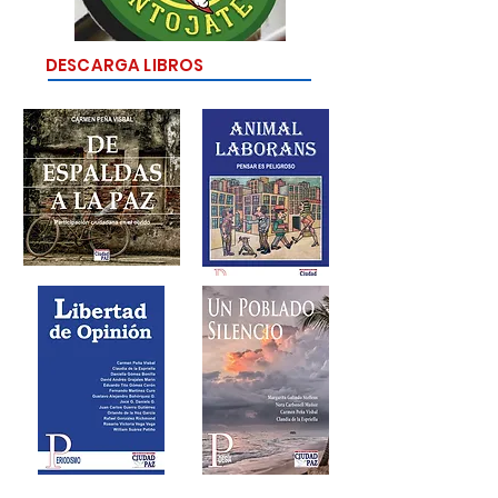
DESCARGA LIBROS