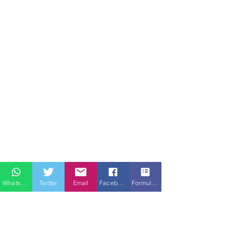
Whatsapp
Twitter
Email
Facebook
Formulario de contacto