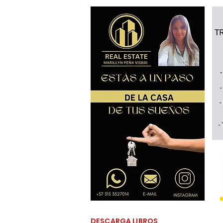
DESCARGA LIBROS