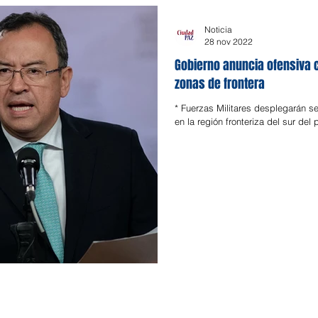
Noticia
28 nov 2022
Gobierno anuncia ofensiva 
zonas de frontera
* Fuerzas Militares desplegarán se
en la región fronteriza del sur del 