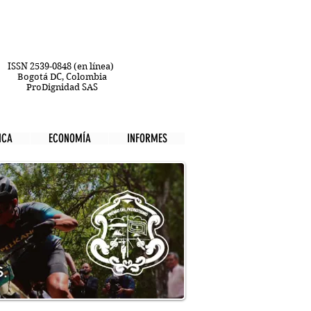
ISSN 2539-0848 (en línea)
Bogotá DC, Colombia
ProDignidad SAS
ICA
ECONOMÍA
INFORMES