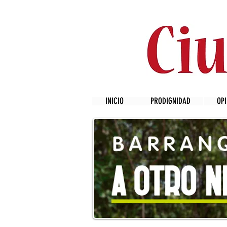
INICIO
PRODIGNIDAD
OPI