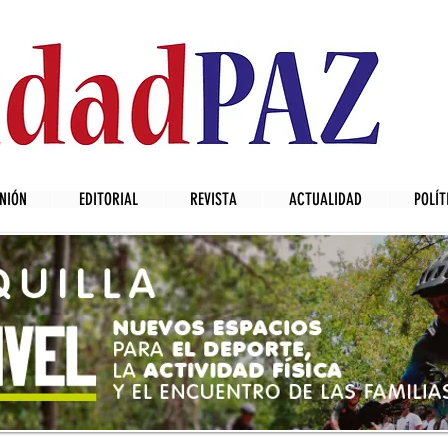
NIÓN
EDITORIAL
REVISTA
ACTUALIDAD
POLÍT