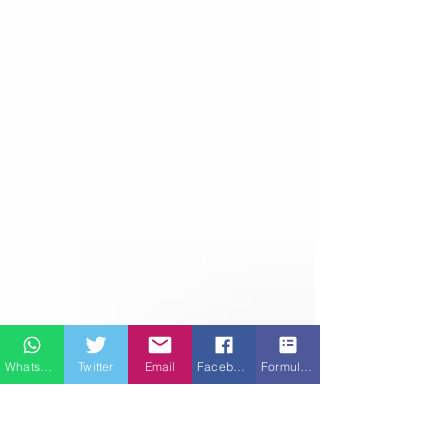
Whatsapp
Twitter
Email
Facebook
Formulario de contacto