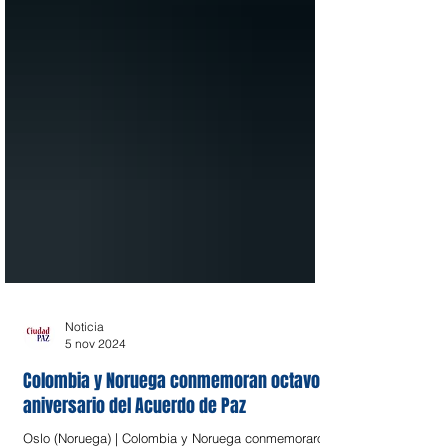
Noticia
5 nov 2024
Colombia y Noruega conmemoran octavo
aniversario del Acuerdo de Paz