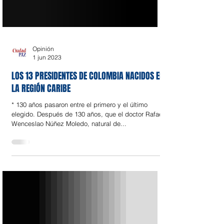
Opinión
1 jun 2023
LOS 13 PRESIDENTES DE COLOMBIA NACIDOS EN
LA REGIÓN CARIBE
* 130 años pasaron entre el primero y el último
elegido. Después de 130 años, que el doctor Rafael
Wenceslao Núñez Moledo, natural de...