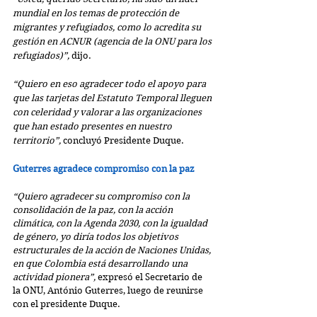
mundial en los temas de protección de 
migrantes y refugiados, como lo acredita su 
gestión en ACNUR (agencia de la ONU para los 
refugiados)”, 
dijo.
“Quiero en eso agradecer todo el apoyo para 
que las tarjetas del Estatuto Temporal lleguen 
con celeridad y valorar a las organizaciones 
que han estado presentes en nuestro 
territorio”,
 concluyó Presidente Duque.
Guterres agradece compromiso con la paz
“Quiero agradecer su compromiso con la 
consolidación de la paz, con la acción 
climática, con la Agenda 2030, con la igualdad 
de género, yo diría todos los objetivos 
estructurales de la acción de Naciones Unidas, 
en que Colombia está desarrollando una 
actividad pionera”,
 expresó el Secretario de 
la ONU, António Guterres, luego de reunirse 
con el presidente Duque.