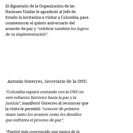
El dignatario de la Organización de las 
Naciones Unidas le agradeció al Jefe de 
Estado la invitación a visitar a Colombia, para 
conmemorar el quinto aniversario del 
acuerdo de paz y 
“celebrar también los logros 
de su implementación”.
Antonio Guterres, Secretario de la ONU.
“Colombia seguirá contando con la ONU en 
este esfuerzo histórico hacia la paz y la 
justicia”, 
manifestó Guterres al reconocer que 
la visita le permitió 
“conocer de primera 
mano tanto los avances como los desafíos 
que enfrenta el proceso de paz”.
“Partiré más convencido que nunca de la 