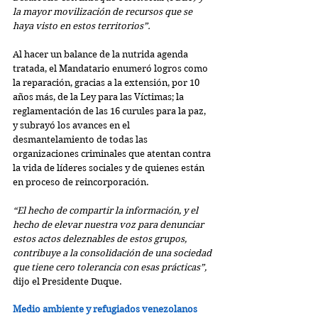
la mayor movilización de recursos que se 
haya visto en estos territorios”.
Al hacer un balance de la nutrida agenda 
tratada, el Mandatario enumeró logros como 
la reparación, gracias a la extensión, por 10 
años más, de la Ley para las Víctimas; la 
reglamentación de las 16 curules para la paz, 
y subrayó los avances en el 
desmantelamiento de todas las 
organizaciones criminales que atentan contra 
la vida de líderes sociales y de quienes están 
en proceso de reincorporación.
“El hecho de compartir la información, y el 
hecho de elevar nuestra voz para denunciar 
estos actos deleznables de estos grupos, 
contribuye a la consolidación de una sociedad 
que tiene cero tolerancia con esas prácticas”, 
dijo el Presidente Duque.
Medio ambiente y refugiados venezolanos