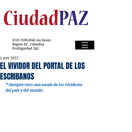
ISSN
2539-0848
(en línea)
Bogotá DC, Colombia
ProDignidad SAS
1 nov 2022
EL VIVIDOR DEL PORTAL DE LOS
ESCRIBANOS
* Siempre tuvo una escala de los vividores 
del país y del mundo. 