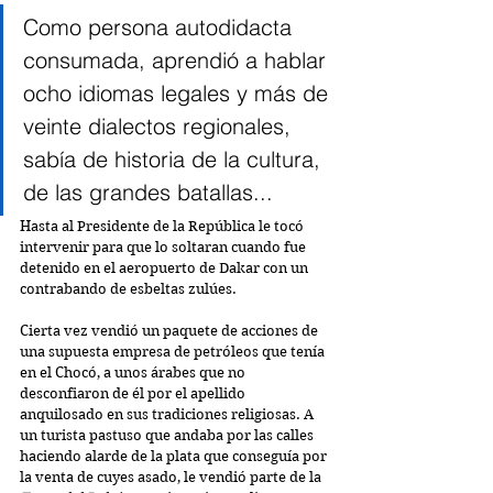
Como persona autodidacta 
consumada, aprendió a hablar 
ocho idiomas legales y más de 
veinte dialectos regionales, 
sabía de historia de la cultura, 
de las grandes batallas... 
Hasta al Presidente de la República le tocó 
intervenir para que lo soltaran cuando fue 
detenido en el aeropuerto de Dakar con un 
contrabando de esbeltas zulúes. 
Cierta vez vendió un paquete de acciones de 
una supuesta empresa de petróleos que tenía 
en el Chocó, a unos árabes que no 
desconfiaron de él por el apellido 
anquilosado en sus tradiciones religiosas. A 
un turista pastuso que andaba por las calles 
haciendo alarde de la plata que conseguía por 
la venta de cuyes asado, le vendió parte de la 