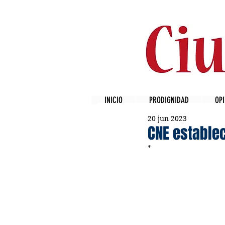
INICIO
PRODIGNIDAD
OPI
20 jun 2023
CNE establec
* 