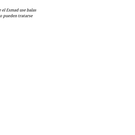
 el Esmad use balas 
o pueden tratarse 