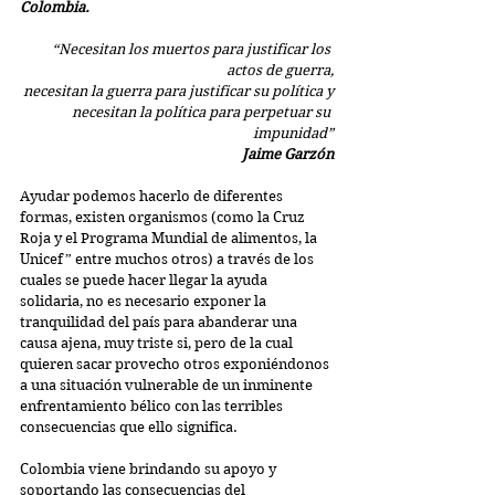
Colombia.
“Necesitan los muertos para justificar los 
actos de guerra,
necesitan la guerra para justificar su política y
necesitan la política para perpetuar su 
impunidad”
Jaime Garzón
Ayudar podemos hacerlo de diferentes 
formas, existen organismos (como la Cruz 
Roja y el Programa Mundial de alimentos, la 
Unicef” entre muchos otros) a través de los 
cuales se puede hacer llegar la ayuda 
solidaria, no es necesario exponer la 
tranquilidad del país para abanderar una 
causa ajena, muy triste si, pero de la cual 
quieren sacar provecho otros exponiéndonos 
a una situación vulnerable de un inminente 
enfrentamiento bélico con las terribles 
consecuencias que ello significa.
Colombia viene brindando su apoyo y 
soportando las consecuencias del 