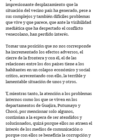
impresionante desplazamiento que la 
situación del vecino país ha generado, pese a 
sus complejos y también difíciles problemas 
que vive y que parece, que ante la visibilidad 
mediática que ha despertado el conflicto 
venezolano, han perdido interés. 
Tomar una posición que no nos corresponde 
ha incrementado los efectos adversos, el 
cierre de la frontera y con él, el de las 
relaciones entre los dos países tiene a los 
habitantes en un colapso económico y social 
crítico, acrecentando con ello, la terrible y 
lamentable situación de unos y otros.
Y, mientras tanto, la atención a los problemas 
internos como los que se viven en los 
departamentos de Guajira, Putumayo y 
Chocó, por mencionar solo algunos, 
continúan a la espera de ser atendidos y 
solucionados, quizá porque ellos no atraen el 
interés de los medios de comunicación o 
porque con ellos se beneficia la corrupción y 