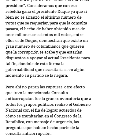
presidian”. Consideramos que con esa 
rebeldía ganó el presidente Duque ya que si 
bien no se alcanzó el altísimo número de 
votos que se requerían para que la consulta 
pasara, el hecho de haber obtenido mas de 
once millones seiscientos mil votos, entre 
ellos el de Duque, demuestran que existe un 
gran número de colombianos que quieren 
que la corrupción se acabe y que estarían 
dispuestos a apoyar al actual Presidente para 
tal fin, dándole de esta forma la 
gobernabilidad que necesitaría si en algún 
momento su partido se la negara.
Pero ahí no paran las rupturas, otro efecto 
que tuvo la mencionada Consulta 
anticorrupción fue la gran convocatoria que a 
todos los grupos políticos realizó el Gobierno 
Nacional con el fin de lograr acuerdos de 
cómo se tramitarían en el Congreso de la 
República, con mensaje de urgencia, las 
preguntas que habían hecho parte de la 
consulta anticorrupción.