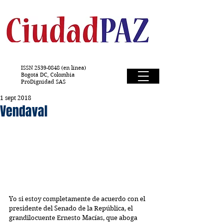
ISSN
2539-0848
(en línea)
Bogotá DC, Colombia
ProDignidad SAS
1 sept 2018
Vendaval
Yo si estoy completamente de acuerdo con el 
presidente del Senado de la República, el 
grandilocuente Ernesto Macías, que aboga 