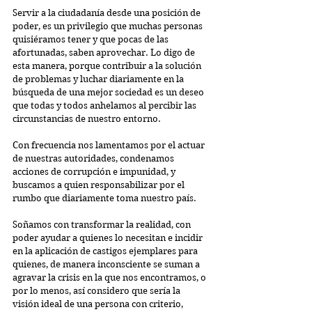
Servir a la ciudadanía desde una posición de 
poder, es un privilegio que muchas personas 
quisiéramos tener y que pocas de las 
afortunadas, saben aprovechar. Lo digo de 
esta manera, porque contribuir a la solución 
de problemas y luchar diariamente en la 
búsqueda de una mejor sociedad es un deseo 
que todas y todos anhelamos al percibir las 
circunstancias de nuestro entorno.
Con frecuencia nos lamentamos por el actuar 
de nuestras autoridades, condenamos 
acciones de corrupción e impunidad, y 
buscamos a quien responsabilizar por el 
rumbo que diariamente toma nuestro país.
Soñamos con transformar la realidad, con 
poder ayudar a quienes lo necesitan e incidir 
en la aplicación de castigos ejemplares para 
quienes, de manera inconsciente se suman a 
agravar la crisis en la que nos encontramos, o 
por lo menos, así considero que sería la 
visión ideal de una persona con criterio, 