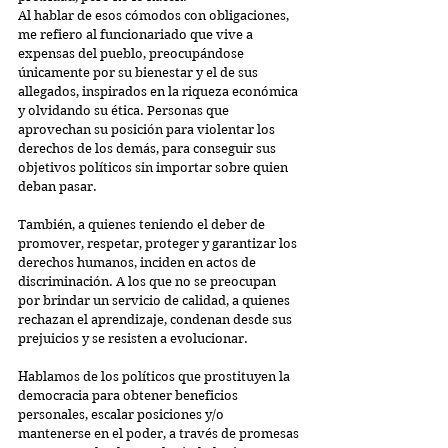
Al hablar de esos cómodos con obligaciones, 
me refiero al funcionariado que vive a 
expensas del pueblo, preocupándose 
únicamente por su bienestar y el de sus 
allegados, inspirados en la riqueza económica 
y olvidando su ética. Personas que 
aprovechan su posición para violentar los 
derechos de los demás, para conseguir sus 
objetivos políticos sin importar sobre quien 
deban pasar.
También, a quienes teniendo el deber de 
promover, respetar, proteger y garantizar los 
derechos humanos, inciden en actos de 
discriminación. A los que no se preocupan 
por brindar un servicio de calidad, a quienes 
rechazan el aprendizaje, condenan desde sus 
prejuicios y se resisten a evolucionar.
Hablamos de los políticos que prostituyen la 
democracia para obtener beneficios 
personales, escalar posiciones y/o 
mantenerse en el poder, a través de promesas 