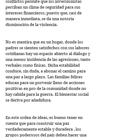
conflictos permite que los inversionistas 
perciban un clima de seguridad para sus 
intereses financieros, puesto que, casi de 
manera inmediata, se da una notoria 
disminución de la violencia.
No es mentira que en un hogar, donde los 
padres se sienten satisfechos con sus labores 
cotidianas hay un espacio abierto al diálogo y 
una menor incidencia de las agresiones, tanto 
verbales como físicas. Dicha estabilidad 
conduce, sin duda, a abonar el camino para 
una paz a largo plazo. Las familias felices 
educan para un porvenir lleno de acciones 
positivas en pro de la comunidad donde no 
hay cabida para la guerra. El bienestar social 
se deriva por añadidura.
En este orden de ideas, es bueno tener en 
cuenta que para construir una paz 
verdaderamente estable y duradera , los 
grupos poderosos del país deben hacer una 