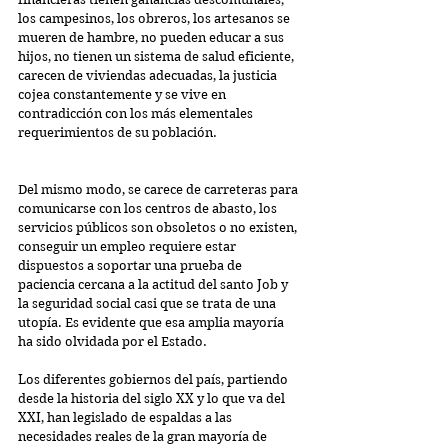
los campesinos, los obreros, los artesanos se 
mueren de hambre, no pueden educar a sus 
hijos, no tienen un sistema de salud eficiente, 
carecen de viviendas adecuadas, la justicia 
cojea constantemente y se vive en 
contradicción con los más elementales 
requerimientos de su población.
Del mismo modo, se carece de carreteras para 
comunicarse con los centros de abasto, los 
servicios públicos son obsoletos o no existen, 
conseguir un empleo requiere estar 
dispuestos a soportar una prueba de 
paciencia cercana a la actitud del santo Job y 
la seguridad social casi que se trata de una 
utopía. Es evidente que esa amplia mayoría 
ha sido olvidada por el Estado. 
Los diferentes gobiernos del país, partiendo 
desde la historia del siglo XX y lo que va del 
XXI, han legislado de espaldas a las 
necesidades reales de la gran mayoría de 