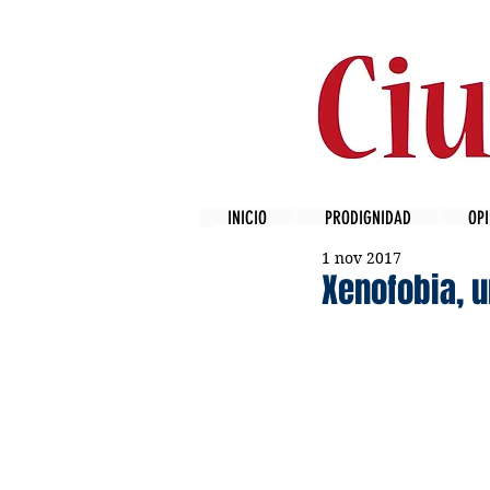
INICIO
PRODIGNIDAD
OPI
1 nov 2017
Xenofobia, 