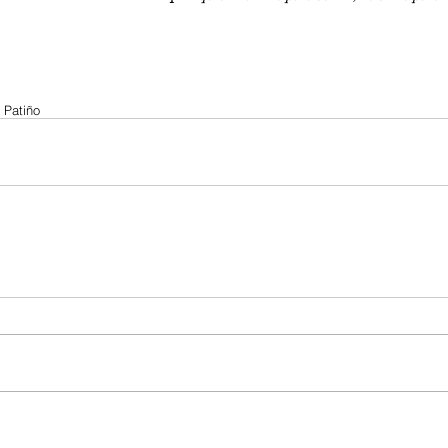
 Patiño