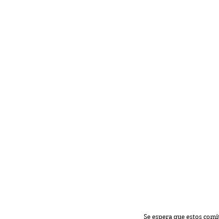
Se espera que estos comi