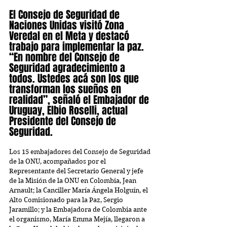
El Consejo de Seguridad de 
Naciones Unidas visitó Zona 
Veredal en el Meta y destacó 
trabajo para implementar la paz. ​
“En nombre del Consejo de 
Seguridad agradecimiento a 
todos. Ustedes acá son los que 
transforman los sueños en 
realidad”, señaló el Embajador de 
Uruguay, Elbio Roselli, actual 
Presidente del Consejo de 
Seguridad.
Los 15 embajadores del Consejo de Seguridad 
de la ONU, acompañados por el 
Representante del Secretario General y jefe 
de la Misión de la ONU en Colombia, Jean 
Arnault; la Canciller María Ángela Holguín, el 
Alto Comisionado para la Paz, Sergio 
Jaramillo; y la Embajadora de Colombia ante 
el organismo, María Emma Mejía, llegaron a 