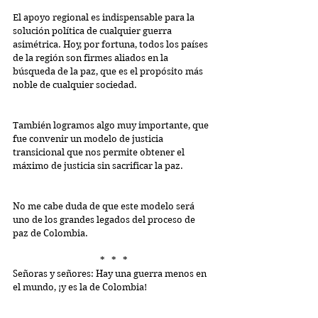
El apoyo regional es indispensable para la 
solución política de cualquier guerra 
asimétrica. Hoy, por fortuna, todos los países 
de la región son firmes aliados en la 
búsqueda de la paz, que es el propósito más 
noble de cualquier sociedad.
También logramos algo muy importante, que 
fue convenir un modelo de justicia 
transicional que nos permite obtener el 
máximo de justicia sin sacrificar la paz.
No me cabe duda de que este modelo será 
uno de los grandes legados del proceso de 
paz de Colombia.
*   *   *
Señoras y señores: Hay una guerra menos en 
el mundo, ¡y es la de Colombia!