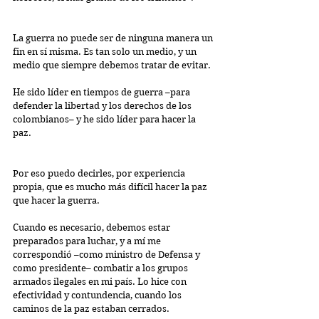
La guerra no puede ser de ninguna manera un 
fin en sí misma. Es tan solo un medio, y un 
medio que siempre debemos tratar de evitar.
He sido líder en tiempos de guerra –para 
defender la libertad y los derechos de los 
colombianos– y he sido líder para hacer la 
paz.
Por eso puedo decirles, por experiencia 
propia, que es mucho más difícil hacer la paz 
que hacer la guerra.
Cuando es necesario, debemos estar 
preparados para luchar, y a mí me 
correspondió –como ministro de Defensa y 
como presidente– combatir a los grupos 
armados ilegales en mi país. Lo hice con 
efectividad y contundencia, cuando los 
caminos de la paz estaban cerrados.