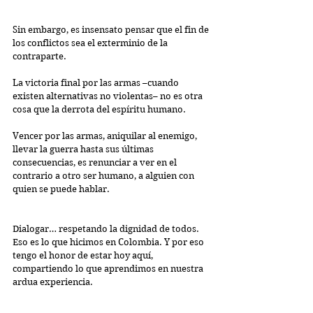
Sin embargo, es insensato pensar que el fin de 
los conflictos sea el exterminio de la 
contraparte.
La victoria final por las armas –cuando 
existen alternativas no violentas– no es otra 
cosa que la derrota del espíritu humano.
Vencer por las armas, aniquilar al enemigo, 
llevar la guerra hasta sus últimas 
consecuencias, es renunciar a ver en el 
contrario a otro ser humano, a alguien con 
quien se puede hablar.
Dialogar… respetando la dignidad de todos. 
Eso es lo que hicimos en Colombia. Y por eso 
tengo el honor de estar hoy aquí, 
compartiendo lo que aprendimos en nuestra 
ardua experiencia.