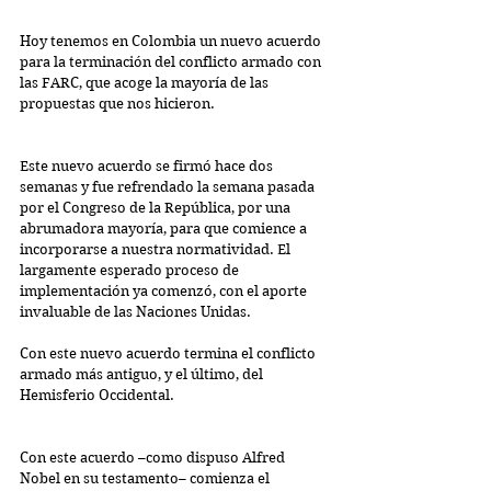
Hoy tenemos en Colombia un nuevo acuerdo 
para la terminación del conflicto armado con 
las FARC, que acoge la mayoría de las 
propuestas que nos hicieron.
Este nuevo acuerdo se firmó hace dos 
semanas y fue refrendado la semana pasada 
por el Congreso de la República, por una 
abrumadora mayoría, para que comience a 
incorporarse a nuestra normatividad. El 
largamente esperado proceso de 
implementación ya comenzó, con el aporte 
invaluable de las Naciones Unidas.
Con este nuevo acuerdo termina el conflicto 
armado más antiguo, y el último, del 
Hemisferio Occidental.
Con este acuerdo –como dispuso Alfred 
Nobel en su testamento– comienza el 