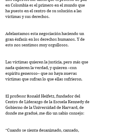
en Colombia es el primero en el mundo que 
ha puesto en el centro de su solución a las 
víctimas y sus derechos.
Adelantamos esta negociación haciendo un 
gran énfasis en los derechos humanos. Y de 
esto nos sentimos muy orgullosos.
Las víctimas quieren la justicia, pero más que 
nada quieren la verdad, y quieren –con 
espíritu generoso– que no haya nuevas 
víctimas que sufran lo que ellas sufrieron.
El profesor Ronald Heifetz, fundador del 
Centro de Liderazgo de la Escuela Kennedy de 
Gobierno de la Universidad de Harvard, de 
donde me gradué, me dio un sabio consejo:
“Cuando se sienta desanimado, cansado, 