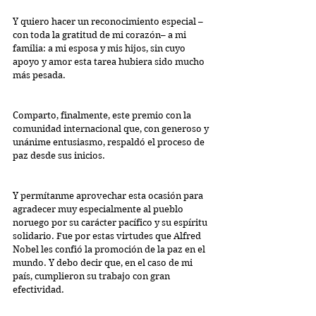
Y quiero hacer un reconocimiento especial –
con toda la gratitud de mi corazón– a mi 
familia: a mi esposa y mis hijos, sin cuyo 
apoyo y amor esta tarea hubiera sido mucho 
más pesada.
Comparto, finalmente, este premio con la 
comunidad internacional que, con generoso y 
unánime entusiasmo, respaldó el proceso de 
paz desde sus inicios.
Y permítanme aprovechar esta ocasión para 
agradecer muy especialmente al pueblo 
noruego por su carácter pacífico y su espíritu 
solidario. Fue por estas virtudes que Alfred 
Nobel les confió la promoción de la paz en el 
mundo. Y debo decir que, en el caso de mi 
país, cumplieron su trabajo con gran 
efectividad. 