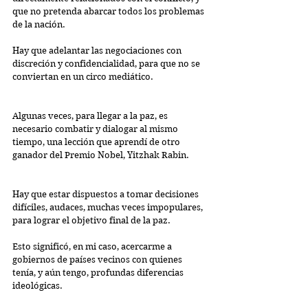
que no pretenda abarcar todos los problemas 
de la nación.
Hay que adelantar las negociaciones con 
discreción y confidencialidad, para que no se 
conviertan en un circo mediático.
Algunas veces, para llegar a la paz, es 
necesario combatir y dialogar al mismo 
tiempo, una lección que aprendí de otro 
ganador del Premio Nobel, Yitzhak Rabin.
Hay que estar dispuestos a tomar decisiones 
difíciles, audaces, muchas veces impopulares, 
para lograr el objetivo final de la paz.
Esto significó, en mi caso, acercarme a 
gobiernos de países vecinos con quienes 
tenía, y aún tengo, profundas diferencias 
ideológicas. 