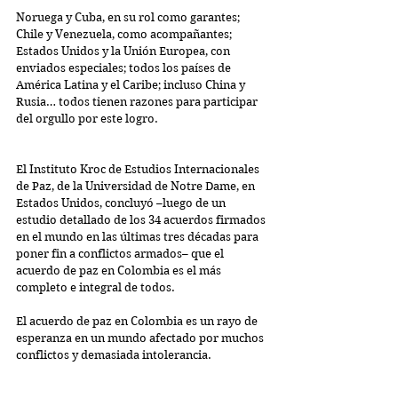
Noruega y Cuba, en su rol como garantes; 
Chile y Venezuela, como acompañantes; 
Estados Unidos y la Unión Europea, con 
enviados especiales; todos los países de 
América Latina y el Caribe; incluso China y 
Rusia… todos tienen razones para participar 
del orgullo por este logro.
El Instituto Kroc de Estudios Internacionales 
de Paz, de la Universidad de Notre Dame, en 
Estados Unidos, concluyó –luego de un 
estudio detallado de los 34 acuerdos firmados 
en el mundo en las últimas tres décadas para 
poner fin a conflictos armados– que el 
acuerdo de paz en Colombia es el más 
completo e integral de todos.
El acuerdo de paz en Colombia es un rayo de 
esperanza en un mundo afectado por muchos 
conflictos y demasiada intolerancia. 