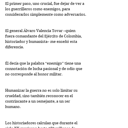
El primer paso, uno crucial, fue dejar de ver a 
los guerrilleros como enemigos, para 
considerarlos simplemente como adversarios.
El general Álvaro Valencia Tovar –quien 
fuera comandante del Ejército de Colombia, 
historiador y humanista– me enseñó esta 
diferencia.
Él decía que la palabra “enemigo” tiene una 
connotación de lucha pasional y de odio que 
no corresponde al honor militar.
Humanizar la guerra no es solo limitar su 
crueldad, sino también reconocer en el 
contrincante a un semejante, a un ser 
humano.
Los historiadores calculan que durante el 