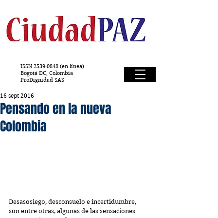
ISSN
2539-0848
(en línea)
Bogotá DC, Colombia
ProDignidad SAS
16 sept 2016
Pensando en la nueva
Colombia
Desasosiego, desconsuelo e incertidumbre, 
son entre otras, algunas de las sensaciones 