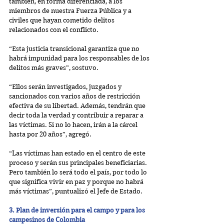
también, en forma diferenciada, a los 
miembros de nuestra Fuerza Pública y a 
civiles que hayan cometido delitos 
relacionados con el conflicto.
“Esta justicia transicional garantiza que no 
habrá impunidad para los responsables de los 
delitos más graves”, sostuvo.
“Ellos serán investigados, juzgados y 
sancionados con varios años de restricción 
efectiva de su libertad. Además, tendrán que 
decir toda la verdad y contribuir a reparar a 
las víctimas. Si no lo hacen, irán a la cárcel 
hasta por 20 años”, agregó.
“Las víctimas han estado en el centro de este 
proceso y serán sus principales beneficiarias. 
Pero también lo será todo el país, por todo lo 
que significa vivir en paz y porque no habrá 
más víctimas”, puntualizó el Jefe de Estado.
3. Plan de inversión para el campo y para los 
campesinos de Colombia