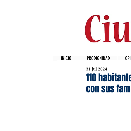
INICIO
PRODIGNIDAD
OPI
31 jul 2024
110 habitant
con sus fam