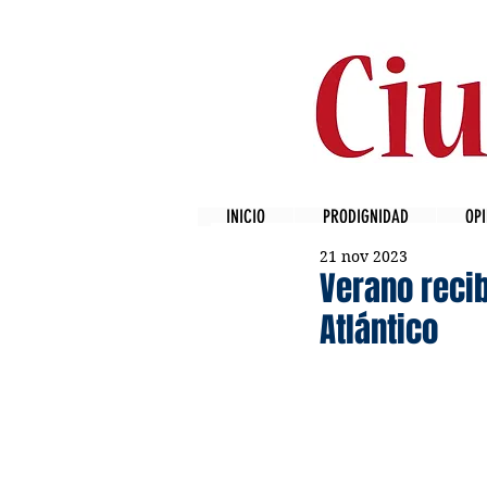
INICIO
PRODIGNIDAD
OPI
21 nov 2023
Verano recib
Atlántico