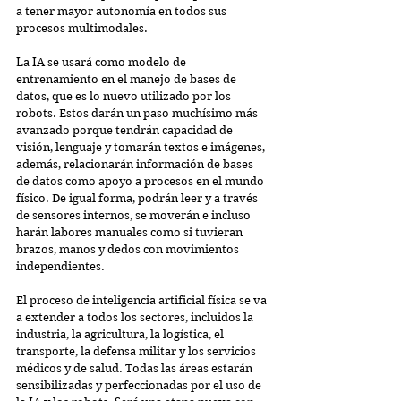
a tener mayor autonomía en todos sus 
procesos multimodales.
La IA se usará como modelo de 
entrenamiento en el manejo de bases de 
datos, que es lo nuevo utilizado por los 
robots. Estos darán un paso muchísimo más 
avanzado porque tendrán capacidad de 
visión, lenguaje y tomarán textos e imágenes, 
además, relacionarán información de bases 
de datos como apoyo a procesos en el mundo 
físico. De igual forma, podrán leer y a través 
de sensores internos, se moverán e incluso 
harán labores manuales como si tuvieran 
brazos, manos y dedos con movimientos 
independientes.
El proceso de inteligencia artificial física se va 
a extender a todos los sectores, incluidos la 
industria, la agricultura, la logística, el 
transporte, la defensa militar y los servicios 
médicos y de salud. Todas las áreas estarán 
sensibilizadas y perfeccionadas por el uso de 