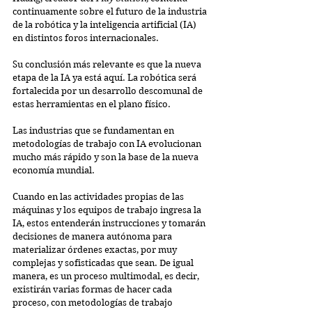
continuamente sobre el futuro de la industria 
de la robótica y la inteligencia artificial (IA) 
en distintos foros internacionales.
Su conclusión más relevante es que la nueva 
etapa de la IA ya está aquí. La robótica será 
fortalecida por un desarrollo descomunal de 
estas herramientas en el plano físico.
Las industrias que se fundamentan en 
metodologías de trabajo con IA evolucionan 
mucho más rápido y son la base de la nueva 
economía mundial.
Cuando en las actividades propias de las 
máquinas y los equipos de trabajo ingresa la 
IA, estos entenderán instrucciones y tomarán 
decisiones de manera autónoma para 
materializar órdenes exactas, por muy 
complejas y sofisticadas que sean. De igual 
manera, es un proceso multimodal, es decir, 
existirán varias formas de hacer cada 
proceso, con metodologías de trabajo 