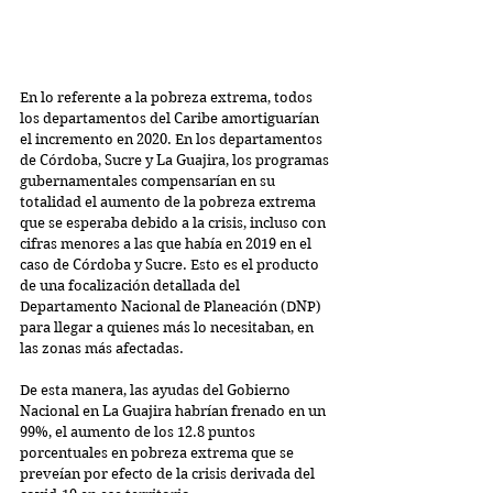
En lo referente a la pobreza extrema, todos 
los departamentos del Caribe amortiguarían 
el incremento en 2020. En los departamentos 
de Córdoba, Sucre y La Guajira, los programas 
gubernamentales compensarían en su 
totalidad el aumento de la pobreza extrema 
que se esperaba debido a la crisis, incluso con 
cifras menores a las que había en 2019 en el 
caso de Córdoba y Sucre. Esto es el producto 
de una focalización detallada del 
Departamento Nacional de Planeación (DNP) 
para llegar a quienes más lo necesitaban, en 
las zonas más afectadas. 
De esta manera, las ayudas del Gobierno 
Nacional en La Guajira habrían frenado en un 
99%, el aumento de los 12.8 puntos 
porcentuales en pobreza extrema que se 
preveían por efecto de la crisis derivada del 