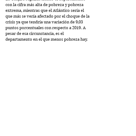
con la cifra más alta de pobreza y pobreza 
extrema, mientras que el Atlántico sería el 
que más se vería afectado por el choque de la 
crisis ya que tendría una variación de 9,03 
puntos porcentuales con respecto a 2019. A 
pesar de esa circunstancia, es el 
departamento en el que menos pobreza hay.