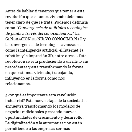
Antes de hablar si tenemos que temer a esta 
revolución que estamos viviendo debemos 
tener claro de qué se trata. Podemos definirla 
como 
"Convergencia de múltiples tecnologías 
de punta a través del conocimiento…"
  La 
GENERACIÓN DE NUEVO CONOCIMIENTO y 
la convergencia de tecnologías avanzadas --
como la inteligencia artificial, el Internet, la 
robótica y la impresión 3D, entre otras--. Esta 
revolución se está produciendo a un ritmo sin 
precedentes y está transformando la forma 
en que estamos viviendo, trabajando, 
influyendo en la forma como nos 
relacionamos.
¿Por qué es importante esta revolución 
industrial? Esta nueva etapa de la sociedad se 
encuentra transformando los modelos de 
negocio tradicionales y creando nuevas 
oportunidades de crecimiento y desarrollo. 
La digitalización y la automatización están 
permitiendo a las empresas ser más 