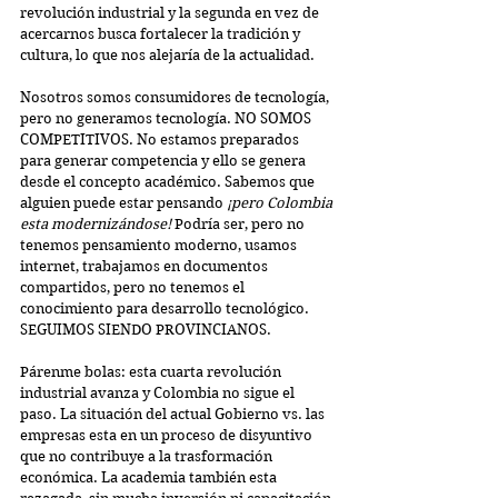
revolución industrial y la segunda en vez de 
acercarnos busca fortalecer la tradición y 
cultura, lo que nos alejaría de la actualidad.
Nosotros somos consumidores de tecnología, 
pero no generamos tecnología. NO SOMOS 
COMPETITIVOS. No estamos preparados 
para generar competencia y ello se genera 
desde el concepto académico. Sabemos que 
alguien puede estar pensando 
¡pero Colombia 
esta modernizándose!
 Podría ser, pero no 
tenemos pensamiento moderno, usamos 
internet, trabajamos en documentos 
compartidos, pero no tenemos el 
conocimiento para desarrollo tecnológico. 
SEGUIMOS SIENDO PROVINCIANOS.
Párenme bolas: esta cuarta revolución 
industrial avanza y Colombia no sigue el 
paso. La situación del actual Gobierno vs. las 
empresas esta en un proceso de disyuntivo 
que no contribuye a la trasformación 
económica. La academia también esta 