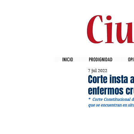
INICIO
PRODIGNIDAD
OPI
7 jul 2022
Corte insta 
enfermos cr
* 
 Corte Constitucional d
que se encuentran en sit