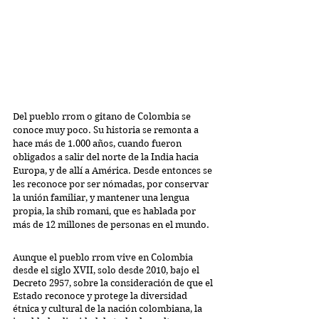
Del pueblo rrom o gitano de Colombia se 
conoce muy poco. Su historia se remonta a 
hace más de 1.000 años, cuando fueron 
obligados a salir del norte de la India hacia 
Europa, y de allí a América. Desde entonces se 
les reconoce por ser nómadas, por conservar 
la unión familiar, y mantener una lengua 
propia, la shib romani, que es hablada por 
más de 12 millones de personas en el mundo.
Aunque el pueblo rrom vive en Colombia 
desde el siglo XVII, solo desde 2010, bajo el 
Decreto 2957, sobre la consideración de que el 
Estado reconoce y protege la diversidad 
étnica y cultural de la nación colombiana, la 