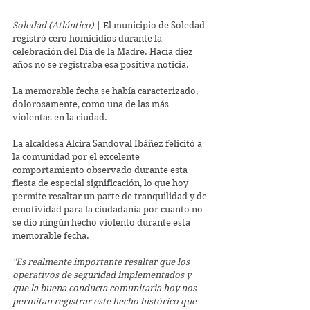
Soledad (Atlántico) 
|
El municipio de Soledad 
registró cero homicidios durante la 
celebración del Día de la Madre. Hacía diez 
años no se registraba esa positiva noticia.
La memorable fecha se había caracterizado, 
dolorosamente, como una de las más 
violentas en la ciudad.
La alcaldesa Alcira Sandoval Ibáñez felicitó a 
la comunidad por el excelente 
comportamiento observado durante esta 
fiesta de especial significación, lo que hoy 
permite resaltar un parte de tranquilidad y de 
emotividad para la ciudadanía por cuanto no 
se dio ningún hecho violento durante esta 
memorable fecha.
"Es realmente importante resaltar que los 
operativos de seguridad implementados y 
que la buena conducta comunitaria hoy nos 
permitan registrar este hecho histórico que 