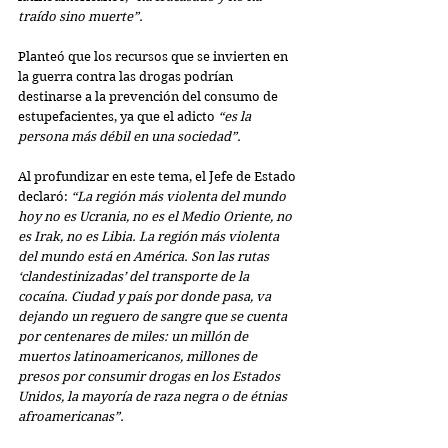
traído sino muerte”.
Planteó que los recursos que se invierten en 
la guerra contra las drogas podrían 
destinarse a la prevención del consumo de 
estupefacientes, ya que el adicto 
“es la 
persona más débil en una sociedad”.
Al profundizar en este tema, el Jefe de Estado 
declaró: 
“La región más violenta del mundo 
hoy no es Ucrania, no es el Medio Oriente, no 
es Irak, no es Libia. La región más violenta 
del mundo está en América. Son las rutas 
‘clandestinizadas’ del transporte de la 
cocaína. Ciudad y país por donde pasa, va 
dejando un reguero de sangre que se cuenta 
por centenares de miles: un millón de 
muertos latinoamericanos, millones de 
presos por consumir drogas en los Estados 
Unidos, la mayoría de raza negra o de étnias 
afroamericanas”.