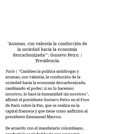
"Asuman, con valentía la conducción de 
la sociedad hacia la economía 
descarbonizada’": Gustavo Petro. / 
Presidencia.
París
 | “Cambien la política antidrogas y 
asuman, con valentía, la conducción de la 
sociedad hacia la economía descarbonizada, 
cambiando el poder; si no lo hacemos 
nosotros, lo hará la humanidad sin nosotros”, 
afirmó el presidente Gustavo Petro en el Foro 
de París sobre la Paz, que se realiza en la 
capital francesa y que tiene como anfitrión al 
presidente Emmanuel Macron.
De acuerdo con el mandatario colombiano, 