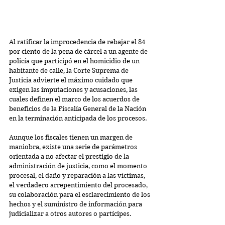
Al ratificar la improcedencia de rebajar el 84 
por ciento de la pena de cárcel a un agente de 
policía que participó en el homicidio de un 
habitante de calle, la Corte Suprema de 
Justicia advierte el máximo cuidado que 
exigen las imputaciones y acusaciones, las 
cuales definen el marco de los acuerdos de 
beneficios de la Fiscalía General de la Nación 
en la terminación anticipada de los procesos.
Aunque los fiscales tienen un margen de 
maniobra, existe una serie de parámetros 
orientada a no afectar el prestigio de la 
administración de justicia, como el momento 
procesal, el daño y reparación a las víctimas, 
el verdadero arrepentimiento del procesado, 
su colaboración para el esclarecimiento de los 
hechos y el suministro de información para 
judicializar a otros autores o partícipes.