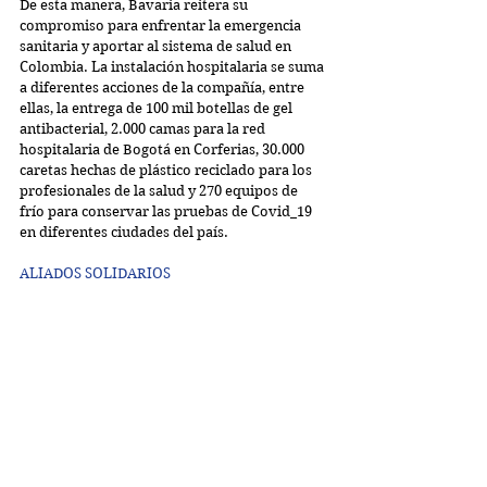
De esta manera, Bavaria reitera su 
compromiso para enfrentar la emergencia 
sanitaria y aportar al sistema de salud en 
Colombia. La instalación hospitalaria se suma 
a diferentes acciones de la compañía, entre 
ellas, la entrega de 100 mil botellas de gel 
antibacterial, 2.000 camas para la red 
hospitalaria de Bogotá en Corferias, 30.000 
caretas hechas de plástico reciclado para los 
profesionales de la salud y 270 equipos de 
frío para conservar las pruebas de Covid_19 
en diferentes ciudades del país.
ALIADOS SOLIDARIOS