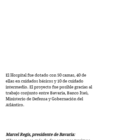
El Hospital fue dotado con 50 camas, 40 de 
ellas en cuidados básicos y 10 de cuidado
intermedio. El proyecto fue posible gracias al 
trabajo conjunto entre Bavaria, Banco Itaú, 
Ministerio de Defensa y Gobernación del 
Atlántico.
Marcel Regis, presidente de Bavaria: 