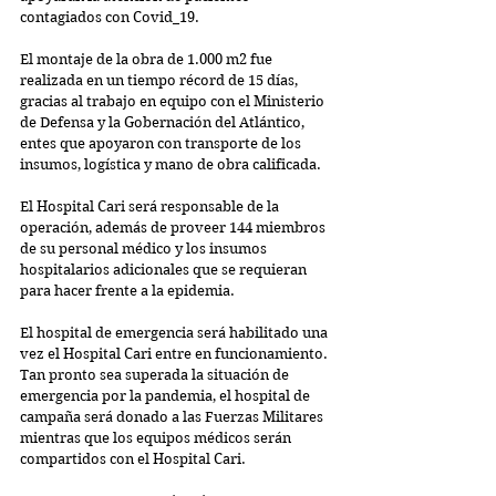
contagiados con Covid_19.
El montaje de la obra de 1.000 m2 fue 
realizada en un tiempo récord de 15 días, 
gracias al trabajo en equipo con el Ministerio 
de Defensa y la Gobernación del Atlántico, 
entes que apoyaron con transporte de los 
insumos, logística y mano de obra calificada.
El Hospital Cari será responsable de la 
operación, además de proveer 144 miembros 
de su personal médico y los insumos 
hospitalarios adicionales que se requieran 
para hacer frente a la epidemia. 
El hospital de emergencia será habilitado una 
vez el Hospital Cari entre en funcionamiento. 
Tan pronto sea superada la situación de 
emergencia por la pandemia, el hospital de 
campaña será donado a las Fuerzas Militares 
mientras que los equipos médicos serán 
compartidos con el Hospital Cari.