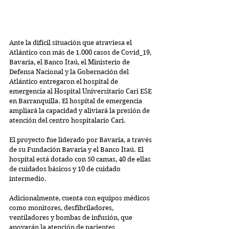
Ante la difícil situación que atraviesa el 
Atlántico con más de 1.000 casos de Covid_19, 
Bavaria, el Banco Itaú, el Ministerio de 
Defensa Nacional y la Gobernación del 
Atlántico entregaron el hospital de 
emergencia al Hospital Universitario Cari ESE 
en Barranquilla. El hospital de emergencia 
ampliará la capacidad y aliviará la presión de 
atención del centro hospitalario Cari.
El proyecto fue liderado por Bavaria, a través 
de su Fundación Bavaria y el Banco Itaú. El 
hospital está dotado con 50 camas, 40 de ellas 
de cuidados básicos y 10 de cuidado 
intermedio. 
Adicionalmente, cuenta con equipos médicos 
como monitores, desfibriladores, 
ventiladores y bombas de infusión, que 
apoyarán la atención de pacientes 