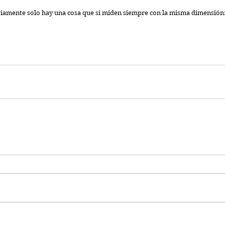
iamente solo hay una cosa que si miden siempre con la misma dimensión: