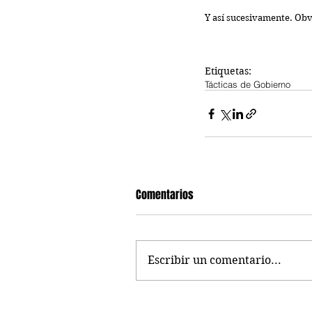
Y así sucesivamente. Obv
Etiquetas:
Tácticas de Gobierno
Comentarios
Escribir un comentario...