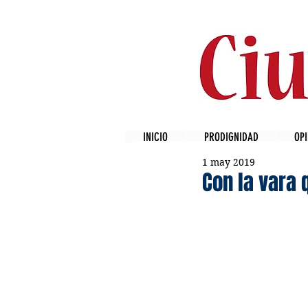
INICIO
PRODIGNIDAD
OPI
1 may 2019
Con la vara