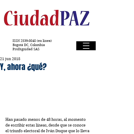
ISSN
2539-0848
(en línea)
Bogotá DC, Colombia
ProDignidad SAS
21 jun 2018
Y, ahora ¿qué?
Han pasado menos de 48 horas, al momento 
de escribir estas líneas, desde que se conoce 
el triunfo electoral de Iván Duque que lo lleva 