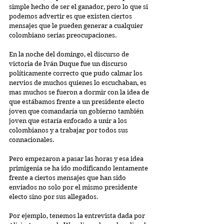
simple hecho de ser el ganador, pero lo que si 
podemos advertir es que existen ciertos 
mensajes que le pueden generar a cualquier 
colombiano serias preocupaciones.
En la noche del domingo, el discurso de 
victoria de Iván Duque fue un discurso 
políticamente correcto que pudo calmar los 
nervios de muchos quienes lo escuchaban, es 
mas muchos se fueron a dormir con la idea de 
que estábamos frente a un presidente electo 
joven que comandaría un gobierno también 
joven que estaría enfocado a unir a los 
colombianos y a trabajar por todos sus 
connacionales.
Pero empezaron a pasar las horas y esa idea 
primigenia se ha ido modificando lentamente 
frente a ciertos mensajes que han sido 
enviados no solo por el mismo presidente 
electo sino por sus allegados.
Por ejemplo, tenemos la entrevista dada por 