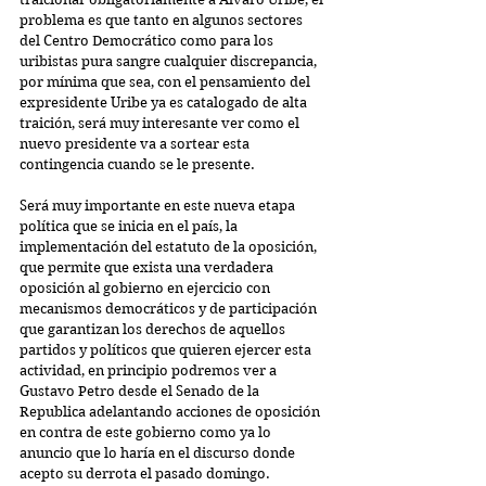
problema es que tanto en algunos sectores 
del Centro Democrático como para los 
uribistas pura sangre cualquier discrepancia, 
por mínima que sea, con el pensamiento del 
expresidente Uribe ya es catalogado de alta 
traición, será muy interesante ver como el 
nuevo presidente va a sortear esta 
contingencia cuando se le presente.
Será muy importante en este nueva etapa 
política que se inicia en el país, la 
implementación del estatuto de la oposición, 
que permite que exista una verdadera 
oposición al gobierno en ejercicio con 
mecanismos democráticos y de participación 
que garantizan los derechos de aquellos 
partidos y políticos que quieren ejercer esta 
actividad, en principio podremos ver a 
Gustavo Petro desde el Senado de la 
Republica adelantando acciones de oposición 
en contra de este gobierno como ya lo 
anuncio que lo haría en el discurso donde 
acepto su derrota el pasado domingo.