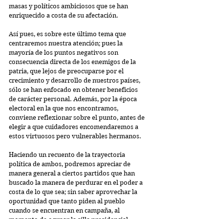
masas y políticos ambiciosos que se han 
enriquecido a costa de su afectación.
Así pues, es sobre este último tema que 
centraremos nuestra atención; pues la 
mayoría de los puntos negativos son 
consecuencia directa de los enemigos de la 
patria, que lejos de preocuparse por el 
crecimiento y desarrollo de nuestros países, 
sólo se han enfocado en obtener beneficios 
de carácter personal. Además, por la época 
electoral en la que nos encontramos, 
conviene reflexionar sobre el punto, antes de 
elegir a que cuidadores encomendaremos a 
estos virtuosos pero vulnerables hermanos.
Haciendo un recuento de la trayectoria 
política de ambos, podremos apreciar de 
manera general a ciertos partidos que han 
buscado la manera de perdurar en el poder a 
costa de lo que sea; sin saber aprovechar la 
oportunidad que tanto piden al pueblo 
cuando se encuentran en campaña, al 