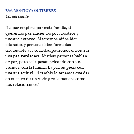
EVA MONTOYA GUTIÉRREZ
Comerciante
“La paz empieza por cada familia, si 
queremos paz, iniciemos por nosotros y 
nuestro entorno. Si tenemos niños bien 
educados y personas bien formadas 
sirviéndole a la sociedad podremos encontrar 
una paz verdadera. Muchas personas hablan 
de paz, pero se la pasan peleando con sus 
vecinos, con la familia. La paz empieza con 
nuestra actitud. El cambio lo tenemos que dar 
en nuestro diario vivir y en la manera como 
nos relacionamos”.