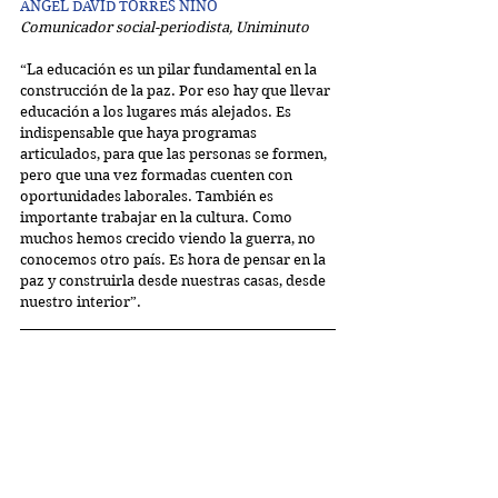
ÁNGEL DAVID TORRES NIÑO
Comunicador social-periodista, Uniminuto
“La educación es un pilar fundamental en la 
construcción de la paz. Por eso hay que llevar 
educación a los lugares más alejados. Es 
indispensable que haya programas 
articulados, para que las personas se formen, 
pero que una vez formadas cuenten con 
oportunidades laborales. También es 
importante trabajar en la cultura. Como 
muchos hemos crecido viendo la guerra, no 
conocemos otro país. Es hora de pensar en la 
paz y construirla desde nuestras casas, desde 
nuestro interior”.