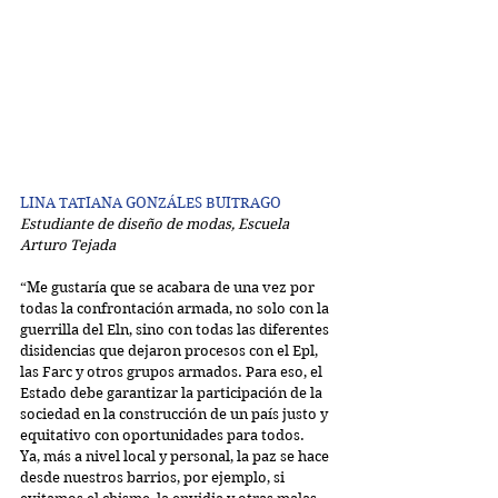
LINA TATIANA GONZÁLES BUITRAGO
Estudiante de diseño de modas, Escuela 
Arturo Tejada
“Me gustaría que se acabara de una vez por 
todas la confrontación armada, no solo con la 
guerrilla del Eln, sino con todas las diferentes 
disidencias que dejaron procesos con el Epl, 
las Farc y otros grupos armados. Para eso, el 
Estado debe garantizar la participación de la 
sociedad en la construcción de un país justo y 
equitativo con oportunidades para todos.
Ya, más a nivel local y personal, la paz se hace 
desde nuestros barrios, por ejemplo, si 