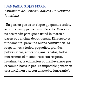
JUAN PABLO ROJAS BRUCH
Estudiante de Ciencias Políticas, Universidad 
Javeriana
“Un país en paz es en el que quepamos todos, 
así sintamos y pensemos diferente. Que eso 
no sea razón para que a usted lo maten o 
pasen por encima de los demás. El respeto es 
fundamental para una buena convivencia. Si 
respetamos a todos, pequeños, grandes, 
pobres, ricos, educados, analfabetas, todos 
merecemos el mismo trato con respeto. 
Igualmente, la educación podrá llevarnos por 
el camino hacia la paz. Es imposible pensar en 
una nación en paz con un pueblo ignorante”.