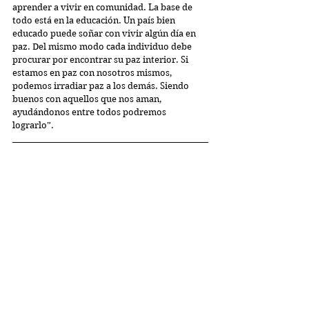
aprender a vivir en comunidad. La base de 
todo está en la educación. Un país bien 
educado puede soñar con vivir algún día en 
paz. Del mismo modo cada individuo debe 
procurar por encontrar su paz interior. Si 
estamos en paz con nosotros mismos, 
podemos irradiar paz a los demás. Siendo 
buenos con aquellos que nos aman, 
ayudándonos entre todos podremos 
lograrlo”.