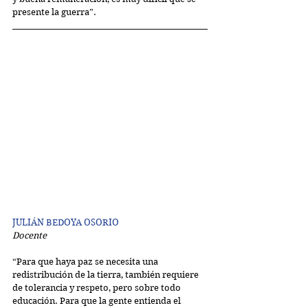
presente la guerra”.
JULIÁN BEDOYA OSORIO
Docente
“Para que haya paz se necesita una 
redistribución de la tierra, también requiere 
de tolerancia y respeto, pero sobre todo 
educación. Para que la gente entienda el 