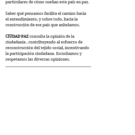
particulares de cómo sueñan este país en paz.
Saber qué pensamos facilita el camino hacia 
el entendimiento, y sobre todo, hacia la 
construcción de ese país que anhelamos.
CIUDAD PAZ
 consulta la opinión de la 
ciudadanía , contribuyendo al esfuerzo de 
reconstrucción del tejido social, incentivando 
la participación ciudadana. Escuchamos y 
respetamos las diversas opiniones.