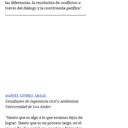
las diferencias, la resolución de conflictos a 
través del diálogo y la convivencia pacífica”.
DANIEL GÓMEZ ÁREAS
Estudiante de Ingeniería civil y ambiental, 
Universidad de Los Andes
“Siento que es algo a lo que estamos lejos de 
lograr. Siento que es un proceso largo, en el 