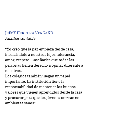
​​JEIMY HERRERA VERGAÑO
Auxiliar contable
“Yo creo que la paz empieza desde casa, 
inculcándole a nuestros hijos tolerancia, 
amor, respeto. Enseñarles que todas las 
personas tienen derecho a opinar diferente a 
nosotros.
Los colegios también juegan un papel 
importante. La institución tiene la 
responsabilidad de mantener los buenos 
valores que vienen aprendidos desde la casa 
y procurar para que los jóvenes crezcan en 
ambientes sanos”.