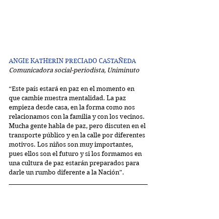
ANGIE KATHERIN PRECIADO CASTAÑEDA
Comunicadora social-periodista, Uniminuto
“Este país estará en paz en el momento en 
que cambie nuestra mentalidad. La paz 
empieza desde casa, en la forma como nos 
relacionamos con la familia y con los vecinos.
Mucha gente habla de paz, pero discuten en el 
transporte público y en la calle por diferentes 
motivos. Los niños son muy importantes, 
pues ellos son el futuro y si los formamos en 
una cultura de paz estarán preparados para 
darle un rumbo diferente a la Nación”.