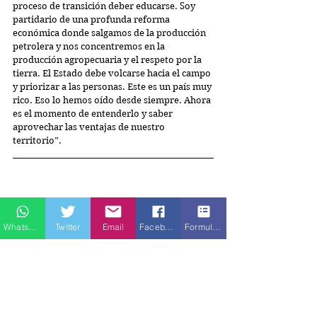
proceso de transición deber educarse. Soy 
partidario de una profunda reforma 
económica donde salgamos de la producción 
petrolera y nos concentremos en la 
producción agropecuaria y el respeto por la 
tierra. El Estado debe volcarse hacia el campo 
y priorizar a las personas. Este es un país muy 
rico. Eso lo hemos oído desde siempre. Ahora 
es el momento de entenderlo y saber 
aprovechar las ventajas de nuestro 
territorio”.
Whatsapp
Twitter
Email
Facebook
Formulario de contacto