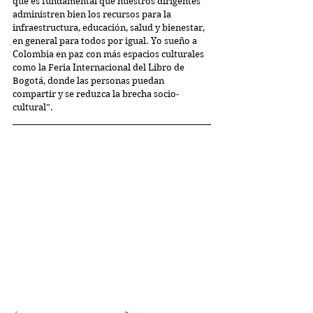
que es fundamental que nuestros dirigentes 
administren bien los recursos para la 
infraestructura, educación, salud y bienestar, 
en general para todos por igual. Yo sueño a 
Colombia en paz con más espacios culturales 
como la Feria Internacional del Libro de 
Bogotá, donde las personas puedan 
compartir y se reduzca la brecha socio-
cultural”.