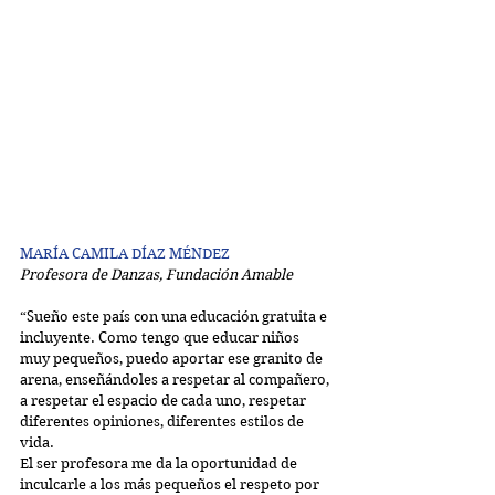
MARÍA CAMILA DÍAZ MÉNDEZ
Profesora de Danzas, Fundación Amable
“Sueño este país con una educación gratuita e 
incluyente. Como tengo que educar niños 
muy pequeños, puedo aportar ese granito de 
arena, enseñándoles a respetar al compañero, 
a respetar el espacio de cada uno, respetar 
diferentes opiniones, diferentes estilos de 
vida.
El ser profesora me da la oportunidad de 
inculcarle a los más pequeños el respeto por 