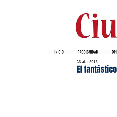
INICIO
PRODIGNIDAD
OPI
23 abr 2018
El fantástic