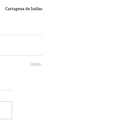
Cartagena de Indias