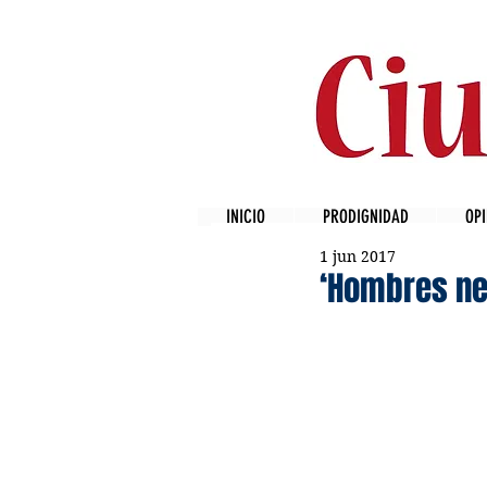
INICIO
PRODIGNIDAD
OPI
1 jun 2017
‘Hombres nec