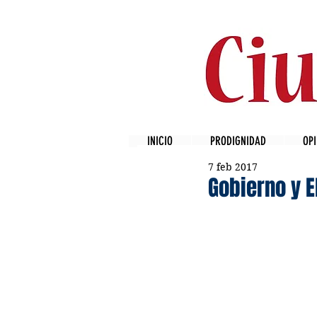
INICIO
PRODIGNIDAD
OPI
7 feb 2017
Gobierno y E